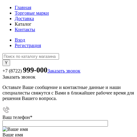
Главная
Торговые марки
Доставка
Каталог
Контакты
Вход
Регистрация
999-000
+7 (8722)
Заказать звонок
Заказать звонок
Оставьте Ваше сообщение и контактные данные и наши
специалисты свяжутся с Вами в ближайшее рабочее время для
решения Вашего вопроса.
Ваш телефон
*
Ваше имя