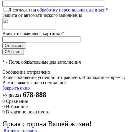
Я согласен на
обработку персональных данных.
*
Защита от автоматического заполнения
Введите символы с картинки
*
*
- Поля, обязательные для заполнения
Сообщение отправлено
Ваше сообщение успешно отправлено. В ближайшее время с
Вами свяжется наш специалист
Закрыть окно
678-888
+7 (8722)
0
Сравнение
0
Избранное
0
В корзине
пока пусто
Яркая сторона Вашей жизни!
Каталог товаров