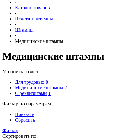
•
Каталог товаров
•
Печати и штампы
•
Штампы
•
Медицинские штампы
Медицинские штампы
Уточнить раздел
Для трудовых
8
Медицинские штампы
2
С реквизитами
1
Фильтр по параметрам
Показать
Сбросить
Фильтр
Сортировать по: