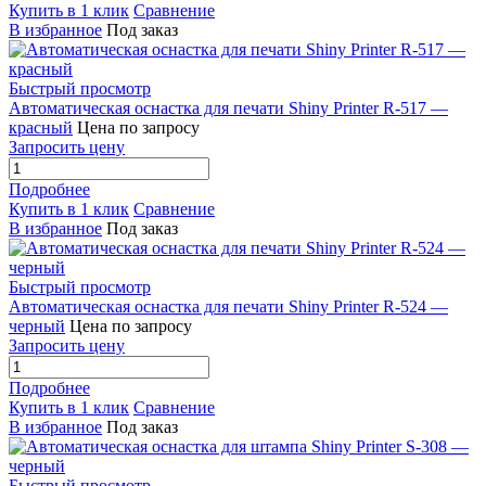
Купить в 1 клик
Сравнение
В избранное
Под заказ
Быстрый просмотр
Автоматическая оснастка для печати Shiny Printer R-517 —
красный
Цена по запросу
Запросить цену
Подробнее
Купить в 1 клик
Сравнение
В избранное
Под заказ
Быстрый просмотр
Автоматическая оснастка для печати Shiny Printer R-524 —
черный
Цена по запросу
Запросить цену
Подробнее
Купить в 1 клик
Сравнение
В избранное
Под заказ
Быстрый просмотр