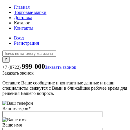
Главная
Торговые марки
Доставка
Каталог
Контакты
Вход
Регистрация
999-000
+7 (8722)
Заказать звонок
Заказать звонок
Оставьте Ваше сообщение и контактные данные и наши
специалисты свяжутся с Вами в ближайшее рабочее время для
решения Вашего вопроса.
Ваш телефон
*
Ваше имя