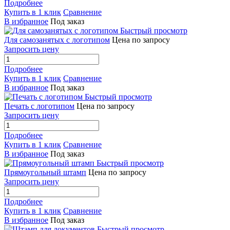
Подробнее
Купить в 1 клик
Сравнение
В избранное
Под заказ
Быстрый просмотр
Для самозанятых с логотипом
Цена по запросу
Запросить цену
Подробнее
Купить в 1 клик
Сравнение
В избранное
Под заказ
Быстрый просмотр
Печать с логотипом
Цена по запросу
Запросить цену
Подробнее
Купить в 1 клик
Сравнение
В избранное
Под заказ
Быстрый просмотр
Прямоугольный штамп
Цена по запросу
Запросить цену
Подробнее
Купить в 1 клик
Сравнение
В избранное
Под заказ
Быстрый просмотр