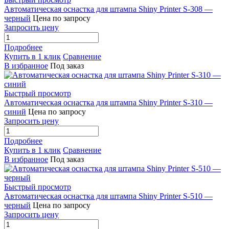
Автоматическая оснастка для штампа Shiny Printer S-308 —
черный
Цена по запросу
Запросить цену
Подробнее
Купить в 1 клик
Сравнение
В избранное
Под заказ
Быстрый просмотр
Автоматическая оснастка для штампа Shiny Printer S-310 —
cиний
Цена по запросу
Запросить цену
Подробнее
Купить в 1 клик
Сравнение
В избранное
Под заказ
Быстрый просмотр
Автоматическая оснастка для штампа Shiny Printer S-510 —
черный
Цена по запросу
Запросить цену