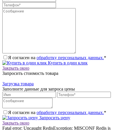
Я согласен на
обработку персональных данных.
*
Купить в один клик
Закрыть окно
Запросить стоимость товара
Загрузка товара
Заполните данные для запроса цены
Я согласен на
обработку персональных данных.
*
Запросить цену
Закрыть окно
Fatal error: Uncaught RedisException: MISCONF Redis is