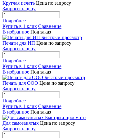
Круглая печать
Цена по запросу
Запросить цену
Подробнее
Купить в 1 клик
Сравнение
В избранное
Под заказ
Быстрый просмотр
Печати для ИП
Цена по запросу
Запросить цену
Подробнее
Купить в 1 клик
Сравнение
В избранное
Под заказ
Быстрый просмотр
Печать для ООО
Цена по запросу
Запросить цену
Подробнее
Купить в 1 клик
Сравнение
В избранное
Под заказ
Быстрый просмотр
Для самозанятых
Цена по запросу
Запросить цену