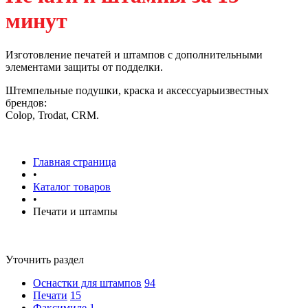
минут
Изготовление печатей и штампов с дополнительными
элементами защиты от подделки.
Штемпельные подушки, краска и аксессуарыизвестных
брендов:
Colop, Trodat, CRM.
Главная страница
•
Каталог товаров
•
Печати и штампы
Уточнить раздел
Оснастки для штампов
94
Печати
15
Факсимиле
1