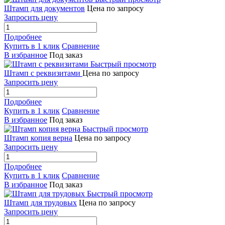
Штамп для документов
Цена по запросу
Запросить цену
Подробнее
Купить в 1 клик
Сравнение
В избранное
Под заказ
Быстрый просмотр
Штамп с реквизитами
Цена по запросу
Запросить цену
Подробнее
Купить в 1 клик
Сравнение
В избранное
Под заказ
Быстрый просмотр
Штамп копия верна
Цена по запросу
Запросить цену
Подробнее
Купить в 1 клик
Сравнение
В избранное
Под заказ
Быстрый просмотр
Штамп для трудовых
Цена по запросу
Запросить цену