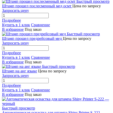
Быстрый просмотр
Штамп прошел послесменный мед осмт
Цена по запросу
Запросить цену
Подробнее
Купить в 1 клик
Сравнение
В избранное
Под заказ
Быстрый просмотр
Штамп прошел предрейсовый мед
Цена по запросу
Запросить цену
Подробнее
Купить в 1 клик
Сравнение
В избранное
Под заказ
Быстрый просмотр
Штамп на анг языке
Цена по запросу
Запросить цену
Подробнее
Купить в 1 клик
Сравнение
В избранное
Под заказ
Быстрый просмотр
Автоматическая оснастка для штампа Shiny Printer S-222 —