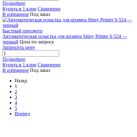
Подробнее
Купить в 1 клик
Сравнение
В избранное
Под заказ
Быстрый просмотр
Автоматическая оснастка для штампа Shiny Printer S-524 —
черный
Цена по запросу
Запросить цену
Подробнее
Купить в 1 клик
Сравнение
В избранное
Под заказ
Назад
1
2
3
4
5
Вперед