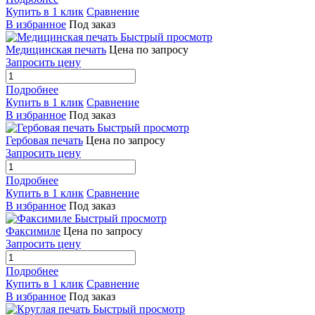
Купить в 1 клик
Сравнение
В избранное
Под заказ
Быстрый просмотр
Медицинская печать
Цена по запросу
Запросить цену
Подробнее
Купить в 1 клик
Сравнение
В избранное
Под заказ
Быстрый просмотр
Гербовая печать
Цена по запросу
Запросить цену
Подробнее
Купить в 1 клик
Сравнение
В избранное
Под заказ
Быстрый просмотр
Факсимиле
Цена по запросу
Запросить цену
Подробнее
Купить в 1 клик
Сравнение
В избранное
Под заказ
Быстрый просмотр