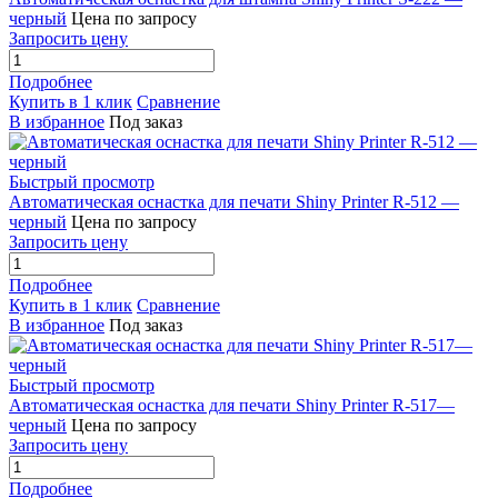
черный
Цена по запросу
Запросить цену
Подробнее
Купить в 1 клик
Сравнение
В избранное
Под заказ
Быстрый просмотр
Автоматическая оснастка для печати Shiny Printer R-512 —
черный
Цена по запросу
Запросить цену
Подробнее
Купить в 1 клик
Сравнение
В избранное
Под заказ
Быстрый просмотр
Автоматическая оснастка для печати Shiny Printer R-517—
черный
Цена по запросу
Запросить цену
Подробнее