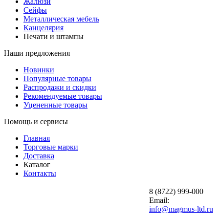
Жалюзи
Сейфы
Металлическая мебель
Канцелярия
Печати и штампы
Наши предложения
Новинки
Популярные товары
Распродажи и скидки
Рекомендуемые товары
Уцененные товары
Помощь и сервисы
Главная
Торговые марки
Доставка
Каталог
Контакты
8 (8722) 999-000
Email:
info@magmus-ltd.ru