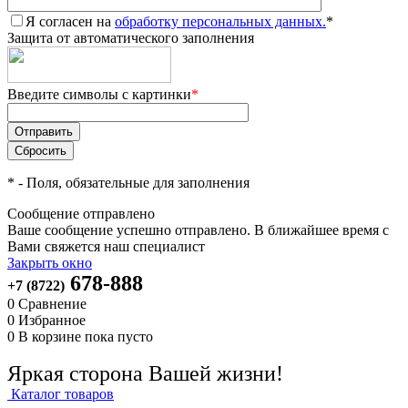
Я согласен на
обработку персональных данных.
*
Защита от автоматического заполнения
Введите символы с картинки
*
*
- Поля, обязательные для заполнения
Сообщение отправлено
Ваше сообщение успешно отправлено. В ближайшее время с
Вами свяжется наш специалист
Закрыть окно
678-888
+7 (8722)
0
Сравнение
0
Избранное
0
В корзине
пока пусто
Яркая сторона Вашей жизни!
Каталог товаров