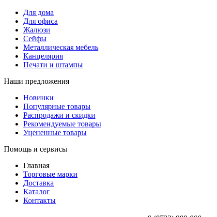
Для дома
Для офиса
Жалюзи
Сейфы
Металлическая мебель
Канцелярия
Печати и штампы
Наши предложения
Новинки
Популярные товары
Распродажи и скидки
Рекомендуемые товары
Уцененные товары
Помощь и сервисы
Главная
Торговые марки
Доставка
Каталог
Контакты