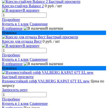
Быстрый просмотр
Кресло-глайдер Balance 2
0 руб.
/ шт
В корзину
Подробнее
Купить в 1 клик
Сравнение
В избранное
В наличии
Новинка
Быстрый просмотр
Кресло для отдыха Вест
0 руб.
/ шт
В корзину
Подробнее
Купить в 1 клик
Сравнение
В избранное
В наличии
Новинка
Быстрый просмотр
Взломостойкий сейф VALBERG КАРАТ 67T EL new
Цена по
запросу
Запросить цену
Подробнее
Купить в 1 клик
Сравнение
В избранное
Под заказ