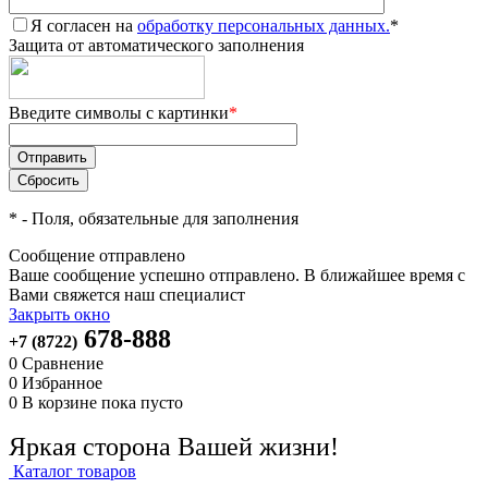
Я согласен на
обработку персональных данных.
*
Защита от автоматического заполнения
Введите символы с картинки
*
*
- Поля, обязательные для заполнения
Сообщение отправлено
Ваше сообщение успешно отправлено. В ближайшее время с
Вами свяжется наш специалист
Закрыть окно
678-888
+7 (8722)
0
Сравнение
0
Избранное
0
В корзине
пока пусто
Яркая сторона Вашей жизни!
Каталог товаров