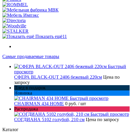
Показать ещё
11
Самые продаваемые товары
Быстрый
просмотр
СФЕРА BLACK-OUT 2406 бежевый 220см
Цена по
запросу
Плед в подарок
Новинка
Быстрый просмотр
CHAIRMAN 434 HOME
0 руб.
/ шт
Распродажа
Быстрый просмотр
СОГДИАНА 5102 голубой, 210 см
Цена по запросу
Каталог