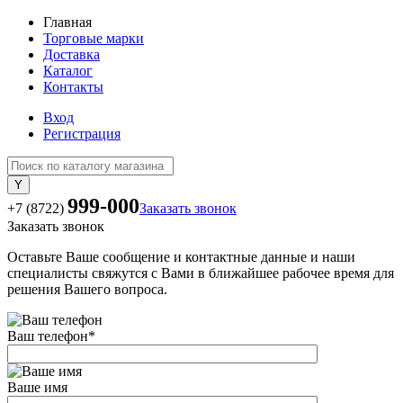
Главная
Торговые марки
Доставка
Каталог
Контакты
Вход
Регистрация
999-000
+7 (8722)
Заказать звонок
Заказать звонок
Оставьте Ваше сообщение и контактные данные и наши
специалисты свяжутся с Вами в ближайшее рабочее время для
решения Вашего вопроса.
Ваш телефон
*
Ваше имя