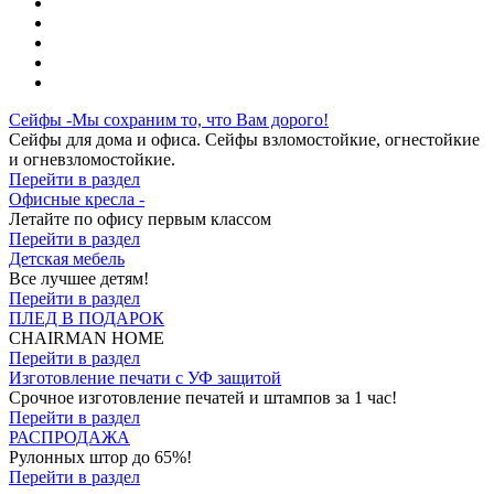
Сейфы -Мы сохраним то, что Вам дорого!
Сейфы для дома и офиса. Сейфы взломостойкие, огнестойкие
и огневзломостойкие.
Перейти в раздел
Офисные кресла -
Летайте по офису первым классом
Перейти в раздел
Детская мебель
Все лучшее детям!
Перейти в раздел
ПЛЕД В ПОДАРОК
CHAIRMAN HOME
Перейти в раздел
Изготовление печати с УФ защитой
Срочное изготовление печатей и штампов за 1 час!
Перейти в раздел
РАСПРОДАЖА
Рулонных штор до 65%!
Перейти в раздел