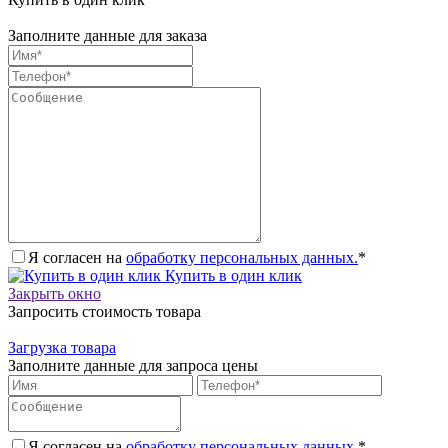
Заполните данные для заказа
Я согласен на
обработку персональных данных.
*
Купить в один клик
Закрыть окно
Запросить стоимость товара
Загрузка товара
Заполните данные для запроса цены
Я согласен на
обработку персональных данных.
*