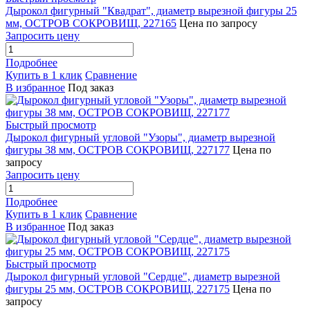
Дырокол фигурный "Квадрат", диаметр вырезной фигуры 25
мм, ОСТРОВ СОКРОВИЩ, 227165
Цена по запросу
Запросить цену
Подробнее
Купить в 1 клик
Сравнение
В избранное
Под заказ
Быстрый просмотр
Дырокол фигурный угловой "Узоры", диаметр вырезной
фигуры 38 мм, ОСТРОВ СОКРОВИЩ, 227177
Цена по
запросу
Запросить цену
Подробнее
Купить в 1 клик
Сравнение
В избранное
Под заказ
Быстрый просмотр
Дырокол фигурный угловой "Сердце", диаметр вырезной
фигуры 25 мм, ОСТРОВ СОКРОВИЩ, 227175
Цена по
запросу