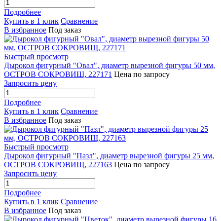
Подробнее
Купить в 1 клик
Сравнение
В избранное
Под заказ
Быстрый просмотр
Дырокол фигурный "Овал", диаметр вырезной фигуры 50 мм,
ОСТРОВ СОКРОВИЩ, 227171
Цена по запросу
Запросить цену
Подробнее
Купить в 1 клик
Сравнение
В избранное
Под заказ
Быстрый просмотр
Дырокол фигурный "Пазл", диаметр вырезной фигуры 25 мм,
ОСТРОВ СОКРОВИЩ, 227163
Цена по запросу
Запросить цену
Подробнее
Купить в 1 клик
Сравнение
В избранное
Под заказ