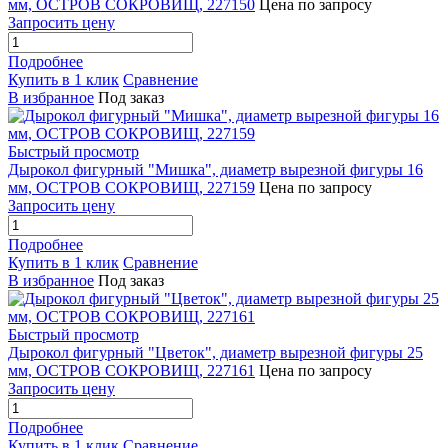
мм, ОСТРОВ СОКРОВИЩ, 227150
Цена по запросу
Запросить цену
Подробнее
Купить в 1 клик
Сравнение
В избранное
Под заказ
Быстрый просмотр
Дырокол фигурный "Мишка", диаметр вырезной фигуры 16
мм, ОСТРОВ СОКРОВИЩ, 227159
Цена по запросу
Запросить цену
Подробнее
Купить в 1 клик
Сравнение
В избранное
Под заказ
Быстрый просмотр
Дырокол фигурный "Цветок", диаметр вырезной фигуры 25
мм, ОСТРОВ СОКРОВИЩ, 227161
Цена по запросу
Запросить цену
Подробнее
Купить в 1 клик
Сравнение