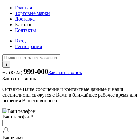
Главная
Торговые марки
Доставка
Каталог
Контакты
Вход
Регистрация
999-000
+7 (8722)
Заказать звонок
Заказать звонок
Оставьте Ваше сообщение и контактные данные и наши
специалисты свяжутся с Вами в ближайшее рабочее время для
решения Вашего вопроса.
Ваш телефон
*
Ваше имя