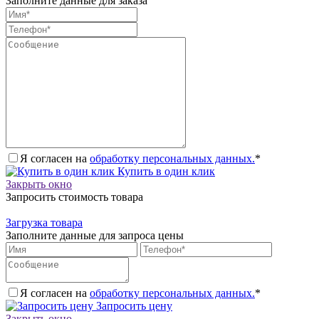
Заполните данные для заказа
Я согласен на
обработку персональных данных.
*
Купить в один клик
Закрыть окно
Запросить стоимость товара
Загрузка товара
Заполните данные для запроса цены
Я согласен на
обработку персональных данных.
*
Запросить цену
Закрыть окно