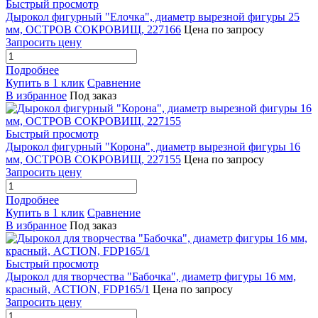
Быстрый просмотр
Дырокол фигурный "Елочка", диаметр вырезной фигуры 25
мм, ОСТРОВ СОКРОВИЩ, 227166
Цена по запросу
Запросить цену
Подробнее
Купить в 1 клик
Сравнение
В избранное
Под заказ
Быстрый просмотр
Дырокол фигурный "Корона", диаметр вырезной фигуры 16
мм, ОСТРОВ СОКРОВИЩ, 227155
Цена по запросу
Запросить цену
Подробнее
Купить в 1 клик
Сравнение
В избранное
Под заказ
Быстрый просмотр
Дырокол для творчества "Бабочка", диаметр фигуры 16 мм,
красный, ACTION, FDP165/1
Цена по запросу
Запросить цену