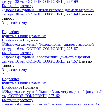
Быстрый просмотр
Дырокол фигурный "Листок клевера", диаметр вырезной
фигуры 38 мм, ОСТРОВ СОКРОВИЩ, 227169
Цена по
запросу
Запросить цену
Подробнее
Купить в 1 клик
Сравнение
В избранное
Под заказ
Быстрый просмотр
Дырокол фигурный "Колокольчик", диаметр вырезной
фигуры 16 мм, ОСТРОВ СОКРОВИЩ, 227157
Цена по
запросу
Запросить цену
Подробнее
Купить в 1 клик
Сравнение
В избранное
Под заказ
Быстрый просмотр
Дырокол фигурный "Бантик", диаметр вырезной фигуры 25