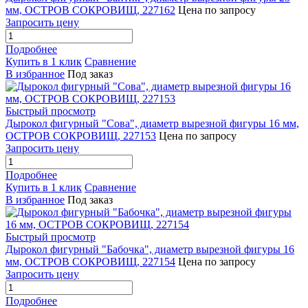
мм, ОСТРОВ СОКРОВИЩ, 227162
Цена по запросу
Запросить цену
Подробнее
Купить в 1 клик
Сравнение
В избранное
Под заказ
Быстрый просмотр
Дырокол фигурный "Сова", диаметр вырезной фигуры 16 мм,
ОСТРОВ СОКРОВИЩ, 227153
Цена по запросу
Запросить цену
Подробнее
Купить в 1 клик
Сравнение
В избранное
Под заказ
Быстрый просмотр
Дырокол фигурный "Бабочка", диаметр вырезной фигуры 16
мм, ОСТРОВ СОКРОВИЩ, 227154
Цена по запросу
Запросить цену
Подробнее