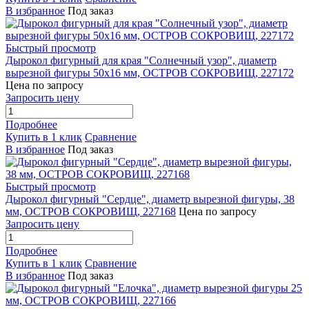
В избранное
Под заказ
Быстрый просмотр
Дырокол фигурный для края "Солнечный узор", диаметр
вырезной фигуры 50х16 мм, ОСТРОВ СОКРОВИЩ, 227172
Цена по запросу
Запросить цену
Подробнее
Купить в 1 клик
Сравнение
В избранное
Под заказ
Быстрый просмотр
Дырокол фигурный "Сердце", диаметр вырезной фигуры, 38
мм, ОСТРОВ СОКРОВИЩ, 227168
Цена по запросу
Запросить цену
Подробнее
Купить в 1 клик
Сравнение
В избранное
Под заказ