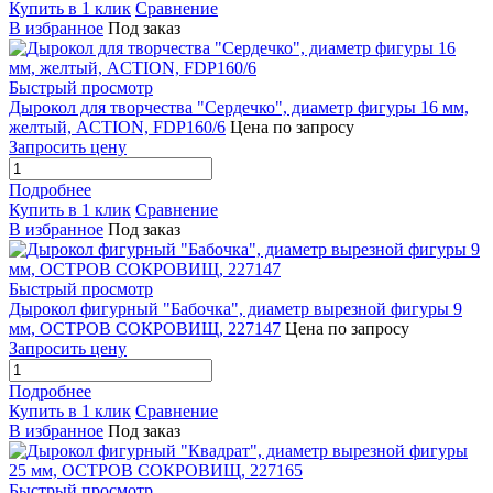
Купить в 1 клик
Сравнение
В избранное
Под заказ
Быстрый просмотр
Дырокол для творчества "Сердечко", диаметр фигуры 16 мм,
желтый, ACTION, FDP160/6
Цена по запросу
Запросить цену
Подробнее
Купить в 1 клик
Сравнение
В избранное
Под заказ
Быстрый просмотр
Дырокол фигурный "Бабочка", диаметр вырезной фигуры 9
мм, ОСТРОВ СОКРОВИЩ, 227147
Цена по запросу
Запросить цену
Подробнее
Купить в 1 клик
Сравнение
В избранное
Под заказ
Быстрый просмотр