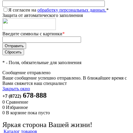
Я согласен на
обработку персональных данных.
*
Защита от автоматического заполнения
Введите символы с картинки
*
*
- Поля, обязательные для заполнения
Сообщение отправлено
Ваше сообщение успешно отправлено. В ближайшее время с
Вами свяжется наш специалист
Закрыть окно
678-888
+7 (8722)
0
Сравнение
0
Избранное
0
В корзине
пока пусто
Яркая сторона Вашей жизни!
Каталог товаров