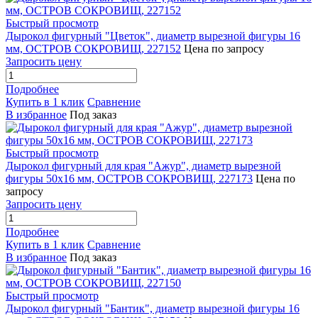
Быстрый просмотр
Дырокол фигурный "Цветок", диаметр вырезной фигуры 16
мм, ОСТРОВ СОКРОВИЩ, 227152
Цена по запросу
Запросить цену
Подробнее
Купить в 1 клик
Сравнение
В избранное
Под заказ
Быстрый просмотр
Дырокол фигурный для края "Ажур", диаметр вырезной
фигуры 50х16 мм, ОСТРОВ СОКРОВИЩ, 227173
Цена по
запросу
Запросить цену
Подробнее
Купить в 1 клик
Сравнение
В избранное
Под заказ
Быстрый просмотр
Дырокол фигурный "Бантик", диаметр вырезной фигуры 16