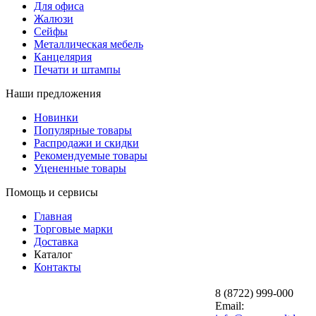
Для офиса
Жалюзи
Сейфы
Металлическая мебель
Канцелярия
Печати и штампы
Наши предложения
Новинки
Популярные товары
Распродажи и скидки
Рекомендуемые товары
Уцененные товары
Помощь и сервисы
Главная
Торговые марки
Доставка
Каталог
Контакты
8 (8722) 999-000
Email: