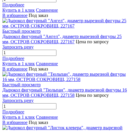
Подробнее
Купить в 1 клик
Сравнение
В избранное
Под заказ
Быстрый просмотр
Дырокол фигурный "Ангел", диаметр вырезной фигуры 25
мм, ОСТРОВ СОКРОВИЩ, 227167
Цена по запросу
Запросить цену
Подробнее
Купить в 1 клик
Сравнение
В избранное
Под заказ
Быстрый просмотр
Дырокол фигурный "Тюльпан", диаметр вырезной фигуры 16
мм, ОСТРОВ СОКРОВИЩ, 227158
Цена по запросу
Запросить цену
Подробнее
Купить в 1 клик
Сравнение
В избранное
Под заказ