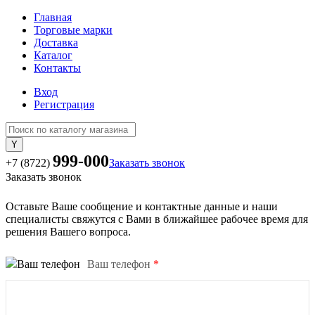
Главная
Торговые марки
Доставка
Каталог
Контакты
Вход
Регистрация
999-000
+7 (8722)
Заказать звонок
Заказать звонок
Оставьте Ваше сообщение и контактные данные и наши
специалисты свяжутся с Вами в ближайшее рабочее время для
решения Вашего вопроса.
Ваш телефон
*