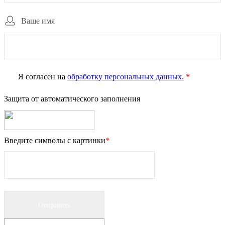
Ваше имя
Я согласен на
обработку персональных данных.
*
Защита от автоматического заполнения
Введите символы с картинки
*