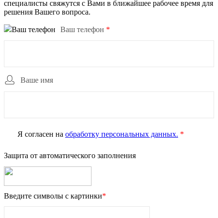
специалисты свяжутся с Вами в ближайшее рабочее время для
решения Вашего вопроса.
Ваш телефон
*
Ваше имя
Я согласен на
обработку персональных данных.
*
Защита от автоматического заполнения
Введите символы с картинки
*