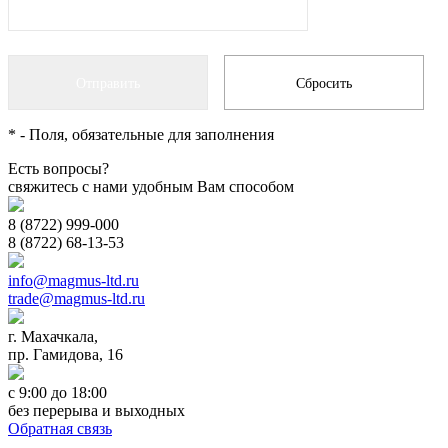
*
- Поля, обязательные для заполнения
Есть вопросы?
свяжитесь с нами удобным Вам способом
8 (8722) 999-000
8 (8722) 68-13-53
info@magmus-ltd.ru
trade@magmus-ltd.ru
г. Махачкала,
пр. Гамидова, 16
с 9:00 до 18:00
без перерыва и выходных
Обратная связь