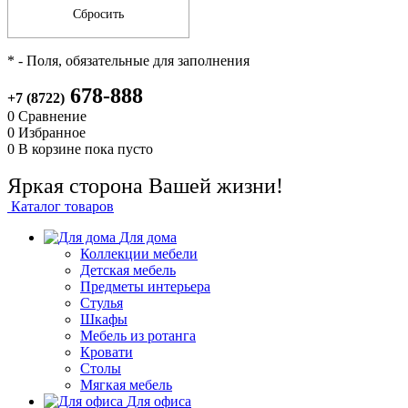
*
- Поля, обязательные для заполнения
678-888
+7 (8722)
0
Сравнение
0
Избранное
0
В корзине
пока пусто
Яркая сторона Вашей жизни!
Каталог товаров
Для дома
Коллекции мебели
Детская мебель
Предметы интерьера
Стулья
Шкафы
Мебель из ротанга
Кровати
Столы
Мягкая мебель
Для офиса