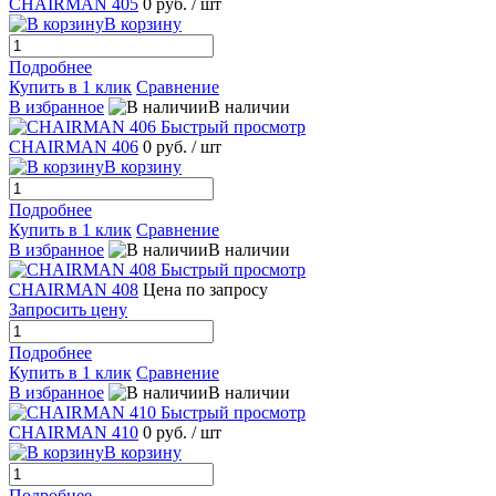
CHAIRMAN 405
0 руб.
/ шт
В корзину
Подробнее
Купить в 1 клик
Сравнение
В избранное
В наличии
Быстрый просмотр
CHAIRMAN 406
0 руб.
/ шт
В корзину
Подробнее
Купить в 1 клик
Сравнение
В избранное
В наличии
Быстрый просмотр
CHAIRMAN 408
Цена по запросу
Запросить цену
Подробнее
Купить в 1 клик
Сравнение
В избранное
В наличии
Быстрый просмотр
CHAIRMAN 410
0 руб.
/ шт
В корзину
Подробнее