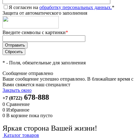
Я согласен на
обработку персональных данных.
*
Защита от автоматического заполнения
Введите символы с картинки
*
*
- Поля, обязательные для заполнения
Сообщение отправлено
Ваше сообщение успешно отправлено. В ближайшее время с
Вами свяжется наш специалист
Закрыть окно
678-888
+7 (8722)
0
Сравнение
0
Избранное
0
В корзине
пока пусто
Яркая сторона Вашей жизни!
Каталог товаров