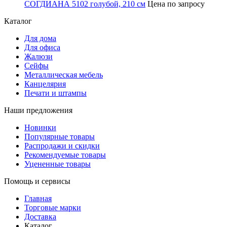
СОГДИАНА 5102 голубой, 210 см
Цена по запросу
Каталог
Для дома
Для офиса
Жалюзи
Сейфы
Металлическая мебель
Канцелярия
Печати и штампы
Наши предложения
Новинки
Популярные товары
Распродажи и скидки
Рекомендуемые товары
Уцененные товары
Помощь и сервисы
Главная
Торговые марки
Доставка
Каталог