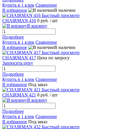
Купить в 1 клик
Сравнение
В избранное
В наличии
Быстрый просмотр
CHAIRMAN 416
0 руб.
/ шт
В корзину
Подробнее
Купить в 1 клик
Сравнение
В избранное
В наличии
Быстрый просмотр
CHAIRMAN 417
Цена по запросу
Запросить цену
Подробнее
Купить в 1 клик
Сравнение
В избранное
Под заказ
Быстрый просмотр
CHAIRMAN 421
0 руб.
/ шт
В корзину
Подробнее
Купить в 1 клик
Сравнение
В избранное
Под заказ
Быстрый просмотр