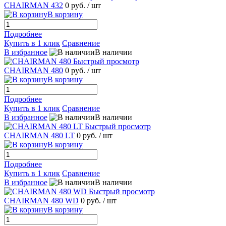
CHAIRMAN 432
0 руб.
/ шт
В корзину
Подробнее
Купить в 1 клик
Сравнение
В избранное
В наличии
Быстрый просмотр
CHAIRMAN 480
0 руб.
/ шт
В корзину
Подробнее
Купить в 1 клик
Сравнение
В избранное
В наличии
Быстрый просмотр
CHAIRMAN 480 LT
0 руб.
/ шт
В корзину
Подробнее
Купить в 1 клик
Сравнение
В избранное
В наличии
Быстрый просмотр
CHAIRMAN 480 WD
0 руб.
/ шт
В корзину