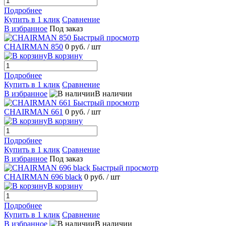
Подробнее
Купить в 1 клик
Сравнение
В избранное
Под заказ
Быстрый просмотр
CHAIRMAN 850
0 руб.
/ шт
В корзину
Подробнее
Купить в 1 клик
Сравнение
В избранное
В наличии
Быстрый просмотр
CHAIRMAN 661
0 руб.
/ шт
В корзину
Подробнее
Купить в 1 клик
Сравнение
В избранное
Под заказ
Быстрый просмотр
CHAIRMAN 696 black
0 руб.
/ шт
В корзину
Подробнее
Купить в 1 клик
Сравнение
В избранное
В наличии