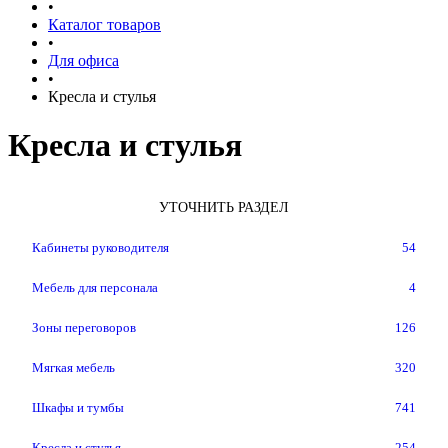
•
Каталог товаров
•
Для офиса
•
Кресла и стулья
Кресла и стулья
УТОЧНИТЬ РАЗДЕЛ
Кабинеты руководителя
54
Мебель для персонала
4
Зоны переговоров
126
Мягкая мебель
320
Шкафы и тумбы
741
Кресла и стулья
254