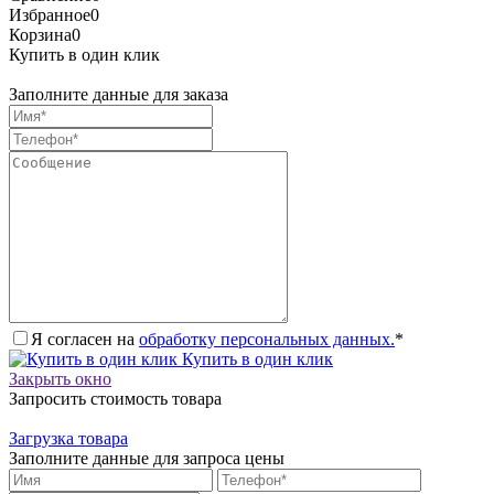
Избранное
0
Корзина
0
Купить в один клик
Заполните данные для заказа
Я согласен на
обработку персональных данных.
*
Купить в один клик
Закрыть окно
Запросить стоимость товара
Загрузка товара
Заполните данные для запроса цены