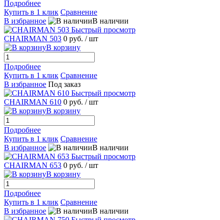
Подробнее
Купить в 1 клик
Сравнение
В избранное
В наличии
Быстрый просмотр
CHAIRMAN 503
0 руб.
/ шт
В корзину
Подробнее
Купить в 1 клик
Сравнение
В избранное
Под заказ
Быстрый просмотр
CHAIRMAN 610
0 руб.
/ шт
В корзину
Подробнее
Купить в 1 клик
Сравнение
В избранное
В наличии
Быстрый просмотр
CHAIRMAN 653
0 руб.
/ шт
В корзину
Подробнее
Купить в 1 клик
Сравнение
В избранное
В наличии
Быстрый просмотр