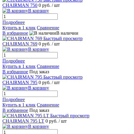
CHAIRMAN 750
0 руб.
/ шт
В корзину
Подробнее
Купить в 1 клик
Сравнение
В избранное
В наличии
Быстрый просмотр
CHAIRMAN 769
0 руб.
/ шт
В корзину
Подробнее
Купить в 1 клик
Сравнение
В избранное
Под заказ
Быстрый просмотр
CHAIRMAN 795
0 руб.
/ шт
В корзину
Подробнее
Купить в 1 клик
Сравнение
В избранное
Под заказ
Быстрый просмотр
CHAIRMAN 795 LT
0 руб.
/ шт
В корзину