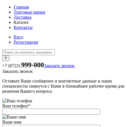
Главная
Торговые марки
Доставка
Каталог
Контакты
Вход
Регистрация
999-000
+7 (8722)
Заказать звонок
Заказать звонок
Оставьте Ваше сообщение и контактные данные и наши
специалисты свяжутся с Вами в ближайшее рабочее время для
решения Вашего вопроса.
Ваш телефон
*
Ваше имя