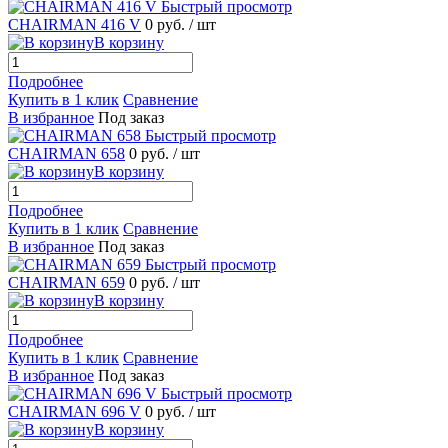
Быстрый просмотр
CHAIRMAN 416 V
0 руб.
/ шт
В корзину
Подробнее
Купить в 1 клик
Сравнение
В избранное
Под заказ
Быстрый просмотр
CHAIRMAN 658
0 руб.
/ шт
В корзину
Подробнее
Купить в 1 клик
Сравнение
В избранное
Под заказ
Быстрый просмотр
CHAIRMAN 659
0 руб.
/ шт
В корзину
Подробнее
Купить в 1 клик
Сравнение
В избранное
Под заказ
Быстрый просмотр
CHAIRMAN 696 V
0 руб.
/ шт
В корзину