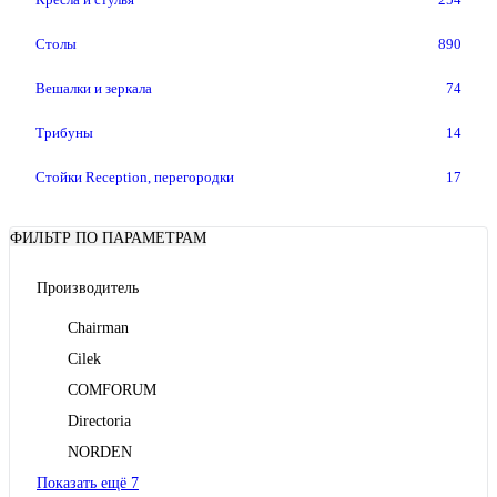
Столы
890
Вешалки и зеркала
74
Трибуны
14
Стойки Reception, перегородки
17
ФИЛЬТР ПО ПАРАМЕТРАМ
Производитель
Chairman
Cilek
COMFORUM
Directoria
NORDEN
Показать ещё 7