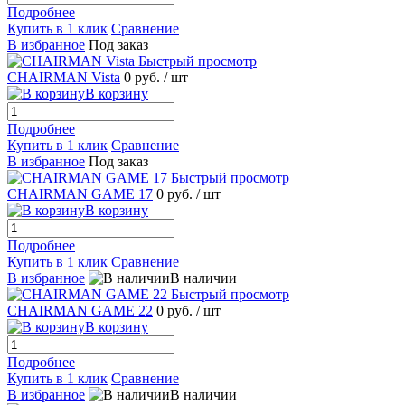
Подробнее
Купить в 1 клик
Сравнение
В избранное
Под заказ
Быстрый просмотр
CHAIRMAN Vista
0 руб.
/ шт
В корзину
Подробнее
Купить в 1 клик
Сравнение
В избранное
Под заказ
Быстрый просмотр
CHAIRMAN GAME 17
0 руб.
/ шт
В корзину
Подробнее
Купить в 1 клик
Сравнение
В избранное
В наличии
Быстрый просмотр
CHAIRMAN GAME 22
0 руб.
/ шт
В корзину
Подробнее
Купить в 1 клик
Сравнение
В избранное
В наличии