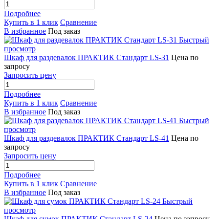
Подробнее
Купить в 1 клик
Сравнение
В избранное
Под заказ
Быстрый
просмотр
Шкаф для раздевалок ПРАКТИК Стандарт LS-31
Цена по
запросу
Запросить цену
Подробнее
Купить в 1 клик
Сравнение
В избранное
Под заказ
Быстрый
просмотр
Шкаф для раздевалок ПРАКТИК Стандарт LS-41
Цена по
запросу
Запросить цену
Подробнее
Купить в 1 клик
Сравнение
В избранное
Под заказ
Быстрый
просмотр
Шкаф для сумок ПРАКТИК Стандарт LS-24
Цена по запросу