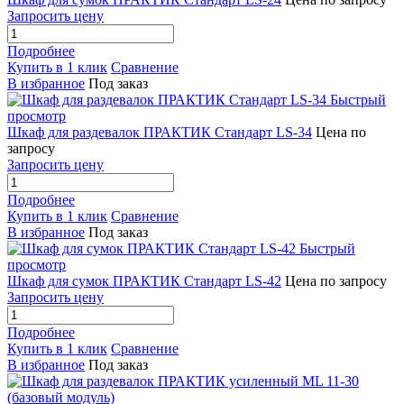
Запросить цену
Подробнее
Купить в 1 клик
Сравнение
В избранное
Под заказ
Быстрый
просмотр
Шкаф для раздевалок ПРАКТИК Стандарт LS-34
Цена по
запросу
Запросить цену
Подробнее
Купить в 1 клик
Сравнение
В избранное
Под заказ
Быстрый
просмотр
Шкаф для сумок ПРАКТИК Стандарт LS-42
Цена по запросу
Запросить цену
Подробнее
Купить в 1 клик
Сравнение
В избранное
Под заказ