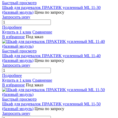
Быстрый просмотр
Шкаф для раздевалок ПРАКТИК усиленный ML 11-30
(базовый модуль)
Цена по запросу
Запросить цену
Подробнее
Купить в 1 клик
Сравнение
В избранное
Под заказ
Быстрый просмотр
Шкаф для раздевалок ПРАКТИК усиленный ML 11-40
(базовый модуль)
Цена по запросу
Запросить цену
Подробнее
Купить в 1 клик
Сравнение
В избранное
Под заказ
Быстрый просмотр
Шкаф для раздевалок ПРАКТИК усиленный ML 11-50
(базовый модуль)
Цена по запросу
Запросить цену