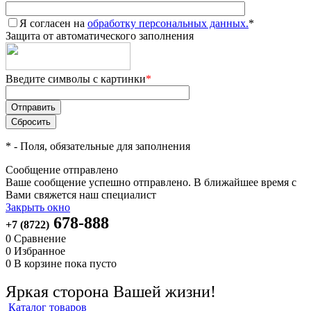
Я согласен на
обработку персональных данных.
*
Защита от автоматического заполнения
Введите символы с картинки
*
*
- Поля, обязательные для заполнения
Сообщение отправлено
Ваше сообщение успешно отправлено. В ближайшее время с
Вами свяжется наш специалист
Закрыть окно
678-888
+7 (8722)
0
Сравнение
0
Избранное
0
В корзине
пока пусто
Яркая сторона Вашей жизни!
Каталог товаров