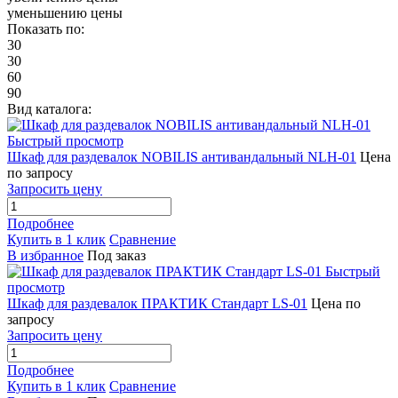
уменьшению цены
Показать по:
30
30
60
90
Вид каталога:
Быстрый просмотр
Шкаф для раздевалок NOBILIS антивандальный NLH-01
Цена
по запросу
Запросить цену
Подробнее
Купить в 1 клик
Сравнение
В избранное
Под заказ
Быстрый
просмотр
Шкаф для раздевалок ПРАКТИК Стандарт LS-01
Цена по
запросу
Запросить цену
Подробнее
Купить в 1 клик
Сравнение