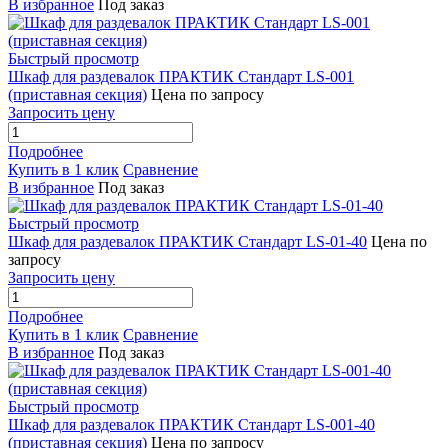
В избранное
Под заказ
Быстрый просмотр
Шкаф для раздевалок ПРАКТИК Стандарт LS-001
(приставная секция)
Цена по запросу
Запросить цену
Подробнее
Купить в 1 клик
Сравнение
В избранное
Под заказ
Быстрый просмотр
Шкаф для раздевалок ПРАКТИК Стандарт LS-01-40
Цена по
запросу
Запросить цену
Подробнее
Купить в 1 клик
Сравнение
В избранное
Под заказ
Быстрый просмотр
Шкаф для раздевалок ПРАКТИК Стандарт LS-001-40
(приставная секция)
Цена по запросу