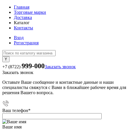
Главная
Торговые марки
Доставка
Каталог
Контакты
Вход
Регистрация
999-000
+7 (8722)
Заказать звонок
Заказать звонок
Оставьте Ваше сообщение и контактные данные и наши
специалисты свяжутся с Вами в ближайшее рабочее время для
решения Вашего вопроса.
Ваш телефон
*
Ваше имя