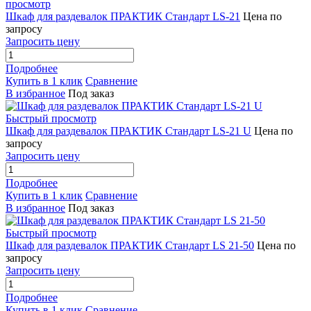
просмотр
Шкаф для раздевалок ПРАКТИК Стандарт LS-21
Цена по
запросу
Запросить цену
Подробнее
Купить в 1 клик
Сравнение
В избранное
Под заказ
Быстрый просмотр
Шкаф для раздевалок ПРАКТИК Стандарт LS-21 U
Цена по
запросу
Запросить цену
Подробнее
Купить в 1 клик
Сравнение
В избранное
Под заказ
Быстрый просмотр
Шкаф для раздевалок ПРАКТИК Стандарт LS 21-50
Цена по
запросу
Запросить цену
Подробнее
Купить в 1 клик
Сравнение