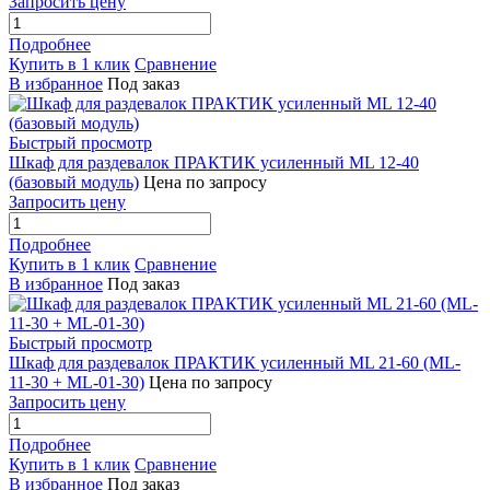
Запросить цену
Подробнее
Купить в 1 клик
Сравнение
В избранное
Под заказ
Быстрый просмотр
Шкаф для раздевалок ПРАКТИК усиленный ML 12-40
(базовый модуль)
Цена по запросу
Запросить цену
Подробнее
Купить в 1 клик
Сравнение
В избранное
Под заказ
Быстрый просмотр
Шкаф для раздевалок ПРАКТИК усиленный ML 21-60 (ML-
11-30 + ML-01-30)
Цена по запросу
Запросить цену
Подробнее
Купить в 1 клик
Сравнение
В избранное
Под заказ