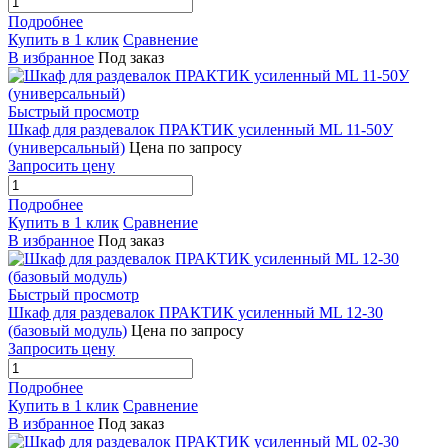
Подробнее
Купить в 1 клик
Сравнение
В избранное
Под заказ
Быстрый просмотр
Шкаф для раздевалок ПРАКТИК усиленный ML 11-50У
(универсальный)
Цена по запросу
Запросить цену
Подробнее
Купить в 1 клик
Сравнение
В избранное
Под заказ
Быстрый просмотр
Шкаф для раздевалок ПРАКТИК усиленный ML 12-30
(базовый модуль)
Цена по запросу
Запросить цену
Подробнее
Купить в 1 клик
Сравнение
В избранное
Под заказ