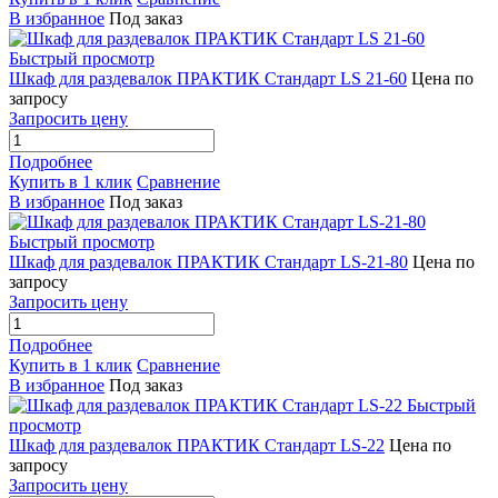
В избранное
Под заказ
Быстрый просмотр
Шкаф для раздевалок ПРАКТИК Стандарт LS 21-60
Цена по
запросу
Запросить цену
Подробнее
Купить в 1 клик
Сравнение
В избранное
Под заказ
Быстрый просмотр
Шкаф для раздевалок ПРАКТИК Стандарт LS-21-80
Цена по
запросу
Запросить цену
Подробнее
Купить в 1 клик
Сравнение
В избранное
Под заказ
Быстрый
просмотр
Шкаф для раздевалок ПРАКТИК Стандарт LS-22
Цена по
запросу
Запросить цену