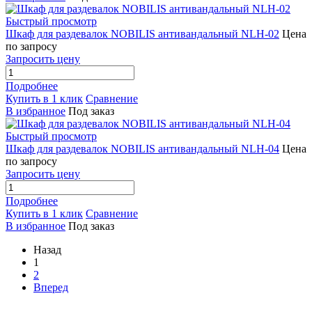
Быстрый просмотр
Шкаф для раздевалок NOBILIS антивандальный NLH-02
Цена
по запросу
Запросить цену
Подробнее
Купить в 1 клик
Сравнение
В избранное
Под заказ
Быстрый просмотр
Шкаф для раздевалок NOBILIS антивандальный NLH-04
Цена
по запросу
Запросить цену
Подробнее
Купить в 1 клик
Сравнение
В избранное
Под заказ
Назад
1
2
Вперед