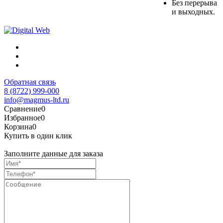
Без перерыва
и выходных.
Обратная связь
8 (8722) 999-000
info@magmus-ltd.ru
Сравнение
0
Избранное
0
Корзина
0
Купить в один клик
Заполните данные для заказа