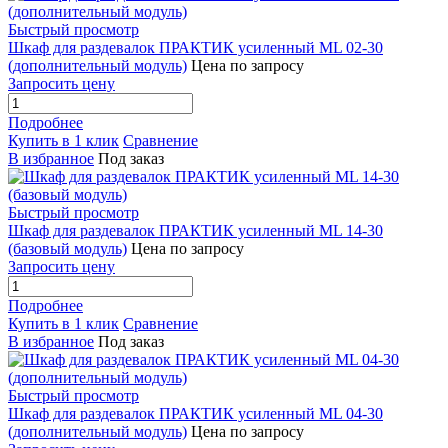
Быстрый просмотр
Шкаф для раздевалок ПРАКТИК усиленный ML 02-30
(дополнительный модуль)
Цена по запросу
Запросить цену
Подробнее
Купить в 1 клик
Сравнение
В избранное
Под заказ
Быстрый просмотр
Шкаф для раздевалок ПРАКТИК усиленный ML 14-30
(базовый модуль)
Цена по запросу
Запросить цену
Подробнее
Купить в 1 клик
Сравнение
В избранное
Под заказ
Быстрый просмотр
Шкаф для раздевалок ПРАКТИК усиленный ML 04-30
(дополнительный модуль)
Цена по запросу