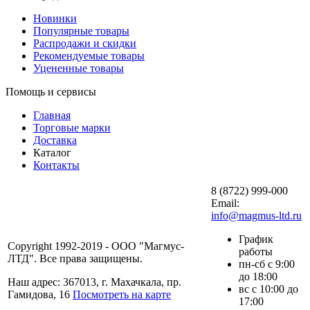
Новинки
Популярные товары
Распродажи и скидки
Рекомендуемые товары
Уцененные товары
Помощь и сервисы
Главная
Торговые марки
Доставка
Каталог
Контакты
8 (8722) 999-000
Email:
info@magmus-ltd.ru
График
Copyright 1992-2019 - ООО "Магмус-
работы
ЛТД". Все права защищены.
пн-сб с 9:00
до 18:00
Наш адрес: 367013, г. Махачкала, пр.
вс с 10:00 до
Гамидова, 16
Посмотреть на карте
17:00