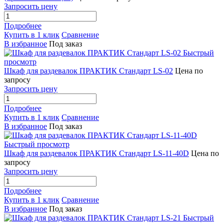
Запросить цену
Подробнее
Купить в 1 клик
Сравнение
В избранное
Под заказ
Быстрый
просмотр
Шкаф для раздевалок ПРАКТИК Стандарт LS-02
Цена по
запросу
Запросить цену
Подробнее
Купить в 1 клик
Сравнение
В избранное
Под заказ
Быстрый просмотр
Шкаф для раздевалок ПРАКТИК Стандарт LS-11-40D
Цена по
запросу
Запросить цену
Подробнее
Купить в 1 клик
Сравнение
В избранное
Под заказ
Быстрый