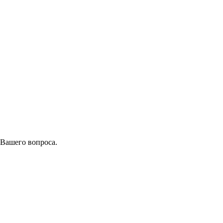
 Вашего вопроса.