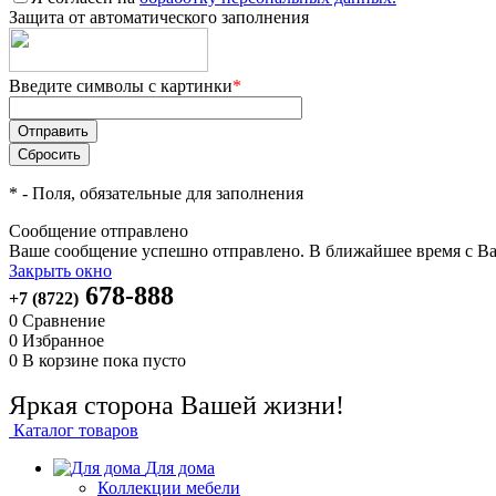
Защита от автоматического заполнения
Введите символы с картинки
*
*
- Поля, обязательные для заполнения
Сообщение отправлено
Ваше сообщение успешно отправлено. В ближайшее время с Ва
Закрыть окно
678-888
+7 (8722)
0
Сравнение
0
Избранное
0
В корзине
пока пусто
Яркая сторона Вашей жизни!
Каталог товаров
Для дома
Коллекции мебели