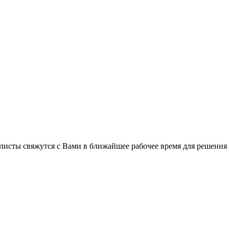
листы свяжутся с Вами в ближайшее рабочее время для решения