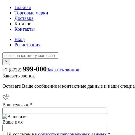
Главная
Торговые марки
Доставка
Каталог
Контакты
Вход
Регистрация
999-000
+7 (8722)
Заказать звонок
Заказать звонок
Оставьте Ваше сообщение и контактные данные и наши специа
Ваш телефон
*
Ваше имя
Я согласен на
обработку персональных данных.
*