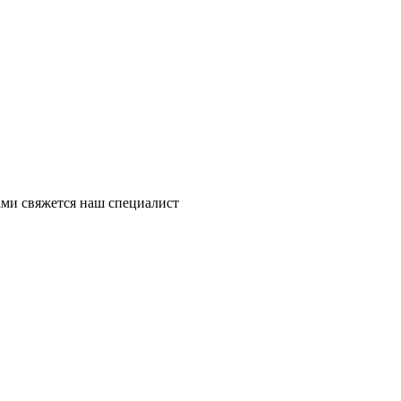
ми свяжется наш специалист